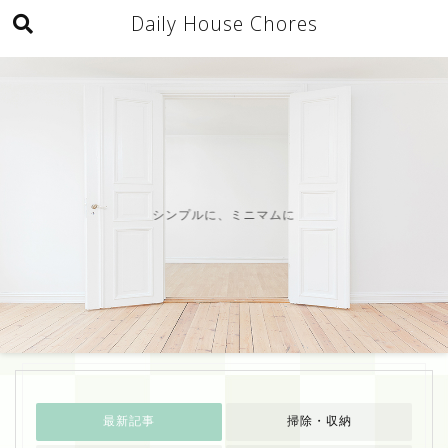
Daily House Chores
シンプルに、ミニマムに
最新記事
掃除・収納