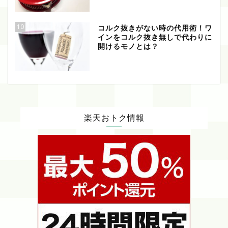
10
コルク抜きがない時の代用術！ワ
インをコルク抜き無しで代わりに
開けるモノとは？
楽天おトク情報