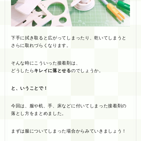
下手に拭き取ると広がってしまったり、乾いてしまうと
さらに取れづらくなります。
そんな時にこういった接着剤は、
どうしたら
キレイに落とせる
のでしょうか。
と、いうことで！
今回は、服や机、手、床などに付いてしまった接着剤の
落とし方をまとめました。
まずは服についてしまった場合からみていきましょう！