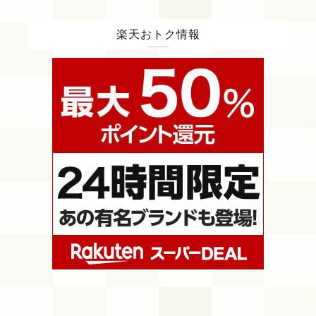
楽天おトク情報