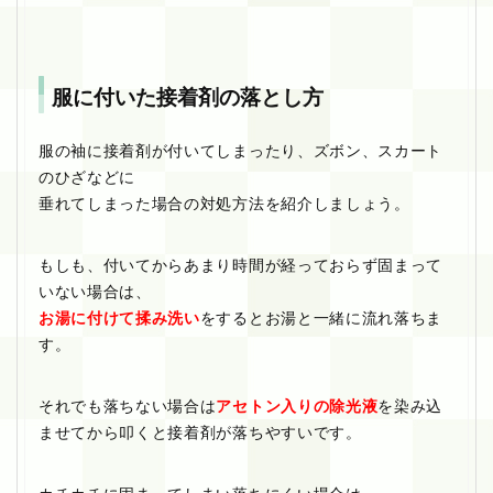
服に付いた接着剤の落とし方
服の袖に接着剤が付いてしまったり、ズボン、スカート
のひざなどに
垂れてしまった場合の対処方法を紹介しましょう。
もしも、付いてからあまり時間が経っておらず固まって
いない場合は、
お湯に付けて揉み洗い
をするとお湯と一緒に流れ落ちま
す。
それでも落ちない場合は
アセトン入りの除光液
を染み込
ませてから叩くと接着剤が落ちやすいです。