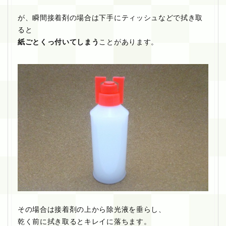
が、瞬間接着剤の場合は下手にティッシュなどで拭き取
ると
紙ごとくっ付いてしまう
ことがあります。
その場合は接着剤の上から除光液を垂らし、
乾く前に拭き取るとキレイに落ちます。