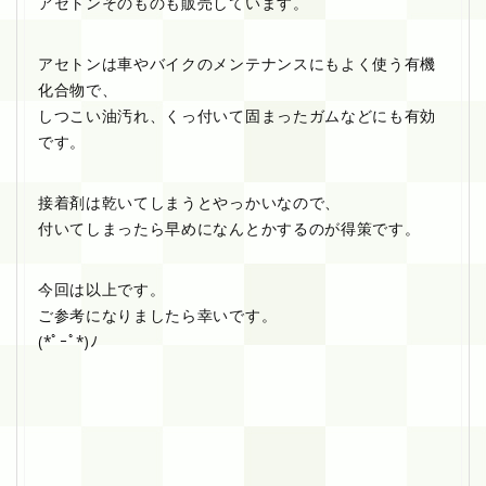
アセトンそのものも販売しています。
アセトンは車やバイクのメンテナンスにもよく使う有機
化合物で、
しつこい油汚れ、くっ付いて固まったガムなどにも有効
です。
接着剤は乾いてしまうとやっかいなので、
付いてしまったら早めになんとかするのが得策です。
今回は以上です。
ご参考になりましたら幸いです。
(*ﾟｰﾟ*)ﾉ