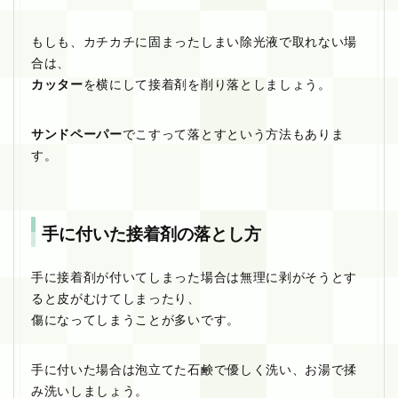
もしも、カチカチに固まったしまい除光液で取れない場
合は、
カッター
を横にして接着剤を削り落としましょう。
サンドペーパー
でこすって落とすという方法もありま
す。
手に付いた接着剤の落とし方
手に接着剤が付いてしまった場合は無理に剥がそうとす
ると皮がむけてしまったり、
傷になってしまうことが多いです。
手に付いた場合は泡立てた石鹸で優しく洗い、お湯で揉
み洗いしましょう。