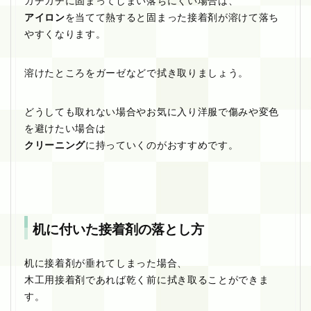
カチカチに固まってしまい落ちにくい場合は、
アイロン
を当てて熱すると固まった接着剤が溶けて落ち
やすくなります。
溶けたところをガーゼなどで拭き取りましょう。
どうしても取れない場合やお気に入り洋服で傷みや変色
を避けたい場合は
クリーニング
に持っていくのがおすすめです。
机に付いた接着剤の落とし方
机に接着剤が垂れてしまった場合、
木工用接着剤であれば乾く前に拭き取ることができま
す。