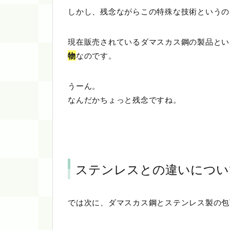
しかし、残念ながらこの特殊な技術というの
現在販売されているダマスカス鋼の製品とい
物
なのです。
うーん。
なんだかちょっと残念ですね。
ステンレスとの違いについ
では次に、ダマスカス鋼とステンレス製の包