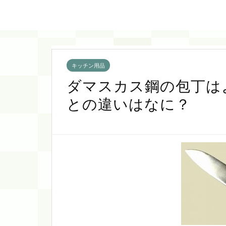
キッチン用品
ダマスカス鋼の包丁は
との違いはなに？