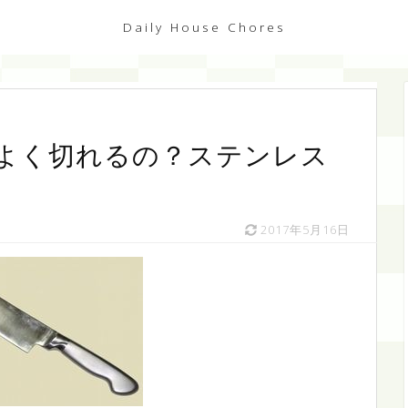
Daily House Chores
よく切れるの？ステンレス
2017年5月16日