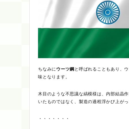
ちなみに
ウーツ鋼
と呼ばれることもあり、ウ
味となります。
木目のような不思議な縞模様は、内部結晶作
いたものではなく、製造の過程浮かび上がっ
・・・・・・・