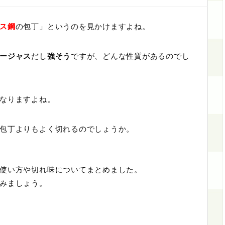
ス鋼
の包丁」というのを見かけますよね。
ージャス
だし
強そう
ですが、どんな性質があるのでし
なりますよね。
包丁よりもよく切れるのでしょうか。
使い方や切れ味についてまとめました。
みましょう。