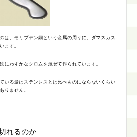
のは、モリブデン鋼という金属の周りに、ダマスカス
います。
鉄にわずかなクロムを混ぜて作られています。
ている量はステンレスとは比べものにならないくらい
ありません。
切れるのか