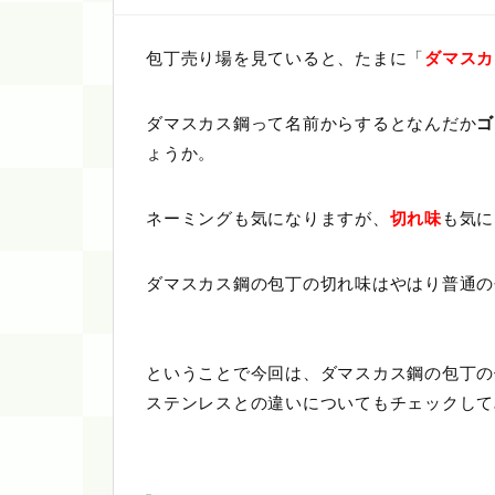
包丁売り場を見ていると、たまに「
ダマスカ
ダマスカス鋼って名前からするとなんだか
ゴ
ょうか。
ネーミングも気になりますが、
切れ味
も気に
ダマスカス鋼の包丁の切れ味はやはり普通の
ということで今回は、ダマスカス鋼の包丁の
ステンレスとの違いについてもチェックして