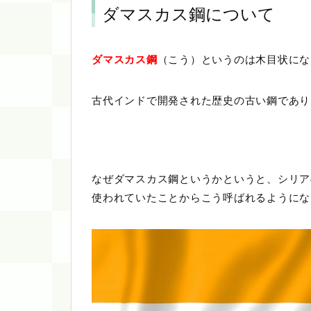
ダマスカス鋼について
ダマスカス鋼
（こう）というのは木目状にな
古代インドで開発された歴史の古い鋼であり
なぜダマスカス鋼というかというと、シリア
使われていたことからこう呼ばれるようにな