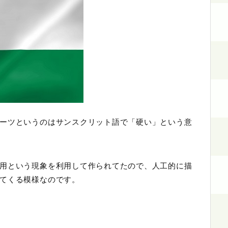
ーツというのはサンスクリット語で「硬い」という意
用という現象を利用して作られてたので、人工的に描
てくる模様なのです。