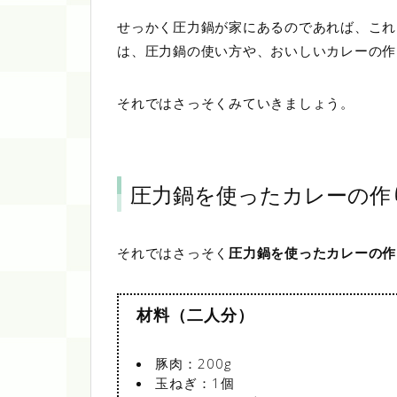
せっかく圧力鍋が家にあるのであれば、これ
は、圧力鍋の使い方や、おいしいカレーの作
それではさっそくみていきましょう。
圧力鍋を使ったカレーの作
それではさっそく
圧力鍋を使ったカレーの作
材料（二人分）
豚肉：200g
玉ねぎ：1個