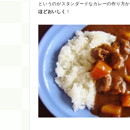
というのがスタンダードなカレーの作り方か
ほどおいしく
！