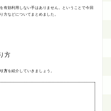
を有効利用しない手はありません。ということで今回
り方などについてまとめました。
り方
り方
を紹介していきましょう。