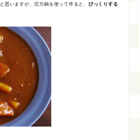
と思いますが、圧力鍋を使って作ると、
びっくりする