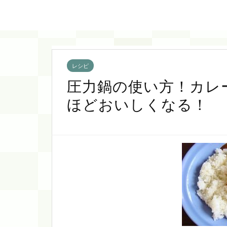
レシピ
圧力鍋の使い方！カレ
ほどおいしくなる！