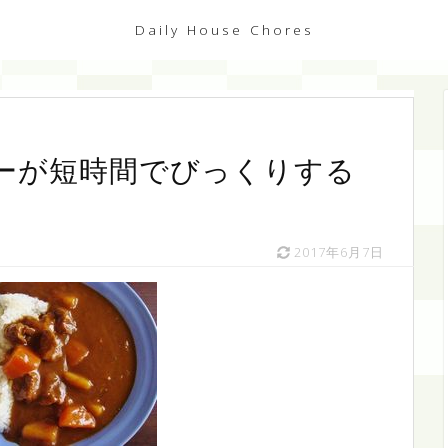
Daily House Chores
ーが短時間でびっくりする
2017年6月7日