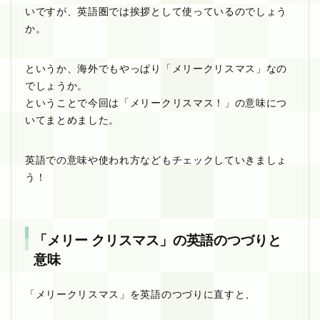
いですが、英語圏では挨拶として使っているのでしょう
か。
というか、海外でもやっぱり「メリークリスマス」なの
でしょうか。
ということで今回は「メリークリスマス！」の意味につ
いてまとめました。
英語での意味や使われ方などもチェックしていきましょ
う！
「メリー クリスマス」の英語のつづりと
意味
「メリークリスマス」を英語のつづりに直すと、