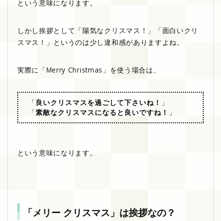
という意味になります。
しかし挨拶として「陽気なクリスマス！」「面白いクリ
スマス！」というのは少し違和感がありますよね。
実際に「Merry Christmas」を使う場合は、
「
良いクリスマスを過ごして下さいね！
」
「
素敵なクリスマスになると良いですね！
」
という意味になります。
「メリー クリスマス」は挨拶なの？