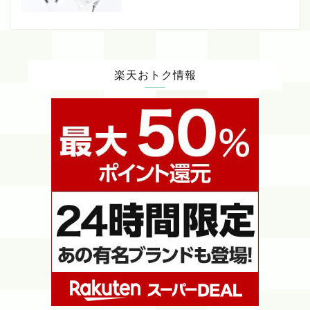
楽天おトク情報