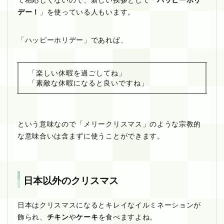
デー！
」を使っている人もいます。
「ハッピーホリデー」であれば、
「楽しい休暇を過ごしてね」
「素敵な休暇になると良いですね」
という意味なので「メリークリスマス」のような宗教的
な意味合いは含まずに使うことができます。
日本以外のクリスマス
日本はクリスマスになるとキレイなイルミネーションが
飾られ、
チキン
や
ケーキ
を食べますよね。