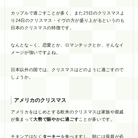
カップルで過ごすことが多く、また25日のクリスマスよ
り24日のクリスマス・イヴの方が盛り上がるというのも
日本のクリスマスの特徴です。
なんとな～く、恋愛とか、ロマンチックとか、そんなイ
メージが強いですよね。
日本以外の国では、クリスマスはどのように過ごすので
しょうか。
アメリカのクリスマス
アメリカをはじめとする欧米のクリスマスは家族や親戚
が集まって
大勢で賑やかに過ごす
ことが多いです。
チキンではなく
ターキー
を食べますし、朝には母親が必