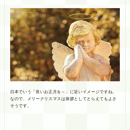
日本でいう「良いお正月を～」に近いイメージですね。
なので、メリークリスマスは挨拶としてとらえてもよさ
そうです。