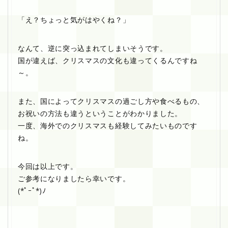
「え？ちょっと気がはやくね？」
なんて、逆に突っ込まれてしまいそうです。
国が違えば、クリスマスの文化も違ってくるんですね
～。
また、国によってクリスマスの過ごし方や食べるもの、
お祝いの方法も違うということがわかりました。
一度、海外でのクリスマスも経験してみたいものです
ね。
今回は以上です。
ご参考になりましたら幸いです。
(*ﾟｰﾟ*)ﾉ