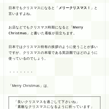
日本でもクリスマスになると「
メリークリスマス！
」と
言いますよね。
お店などでもクリスマス時期になると「
Merry
Christmas
」と書いた看板が目立ちます。
日本ではクリスマス特有の挨拶のように使うことが多い
ですが、クリスマスの本場である英語圏ではどのように
使っているのでしょう。
・・・・・・・
「Merry Christmas」は、
「良いクリスマスを過ごして下さいね」
「素敵なクリスマスになるように祈っています」