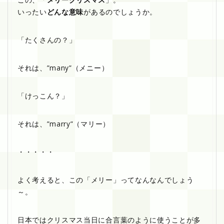
いったい
どんな意味
があるのでしょうか。
「たくさんの？」
それは、”many”（メニー）
「けっこん？」
それは、”marry”（マリー）
・・・・・
よく考えると、この「メリー」ってなんなんでしょう
～。
日本ではクリスマス当日に合言葉のように使うことが多