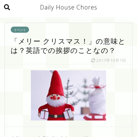
Daily House Chores
イベント
「メリー クリスマス！」の意味と
は？英語での挨拶のことなの？
2017年10月1日