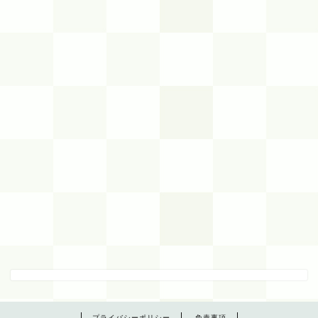
プライバシーポリシー
免責事項