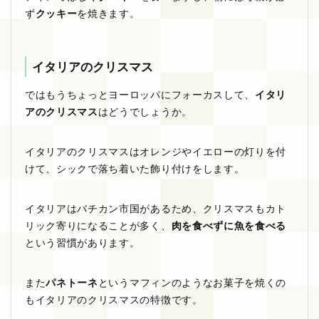
ず
クッキー
を焼きます。
イタリアのクリスマス
ではもうちょっとヨーロッパにフォーカスして、
イタリ
アのクリスマス
はどうでしょうか。
イタリアのクリスマスはオレンジやイエローの灯りを付
けて、シックで落ち着いた飾り付けをします。
イタリアはバチカン市国があるため、クリスマスもカト
リック寄りになることが多く、
肉を食べずに魚を食べる
という習慣があります。
また
パネトーネ
というマフィンのようなお菓子を焼くの
もイタリアのクリスマスの特徴です。