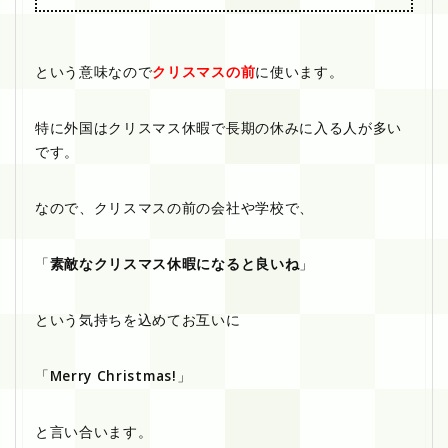
という意味なので
クリスマスの前
に使います。
特に外国はクリスマス休暇で長期の休みに入る人が多い
です。
なので、クリスマスの前の会社や学校で、
「
素敵なクリスマス休暇になると良いね
」
という気持ちを込めてお互いに
「
Merry Christmas!
」
と言い合います。