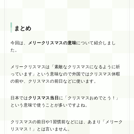
まとめ
今回は、
メリークリスマスの意味
について紹介しまし
た。
メリークリスマスは「素敵なクリスマスになるように祈
っています」という意味なので外国ではクリスマス休暇
の前や、クリスマスの前日などに使います。
日本では
クリスマス当日
に「クリスマスおめでとう！」
という意味で使うことが多いですよね。
クリスマスの前日や1習慣前などには、あまり「メリーク
リスマス！」とは言いません。