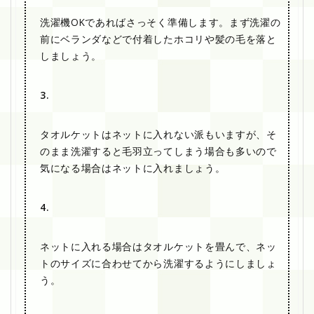
洗濯機OKであればさっそく準備します。まず洗濯の
前にベランダなどで付着したホコリや髪の毛を落と
しましょう。
3.
タオルケットはネットに入れない派もいますが、そ
のまま洗濯すると毛羽立ってしまう場合も多いので
気になる場合はネットに入れましょう。
4.
ネットに入れる場合はタオルケットを畳んで、ネッ
トのサイズに合わせてから洗濯するようにしましょ
う。