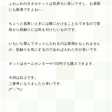
ふわふわのタオルケットは気持ちい良いですし、お昼寝
にも最適ですよね～。
ちょっと肌寒いときには膝にかけることもできるので普
段から肌触りには気を付けたいものです。
いちいち畳んでネットに入れるのは面倒かもしれません
が、肌触りを気にするのであれば入れた方が良いです。
ネットはホームセンターや100均でも購入できます。
今回は以上です。
ご参考になりましたら幸いです。
(*ﾟｰﾟ*)ﾉ