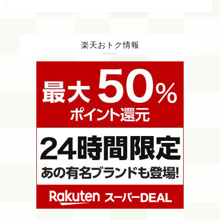
楽天おトク情報