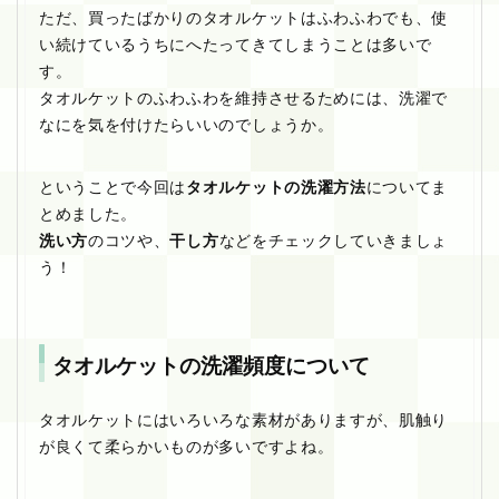
ただ、買ったばかりのタオルケットはふわふわでも、使
い続けているうちにへたってきてしまうことは多いで
す。
タオルケットのふわふわを維持させるためには、洗濯で
なにを気を付けたらいいのでしょうか。
ということで今回は
タオルケットの洗濯方法
についてま
とめました。
洗い方
のコツや、
干し方
などをチェックしていきましょ
う！
タオルケットの洗濯頻度について
タオルケットにはいろいろな素材がありますが、肌触り
が良くて柔らかいものが多いですよね。