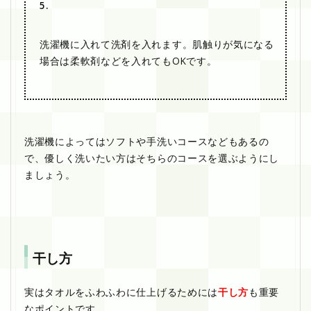
5.
洗濯機に入れて洗剤を入れます。肌触りが気になる
場合は柔軟剤などを入れてもOKです。
洗濯機によってはソフトや手洗いコースなどもあるの
で、優しく洗いたい方はそちらのコースを選ぶようにし
ましょう。
干し方
実はタオルをふわふわに仕上げるためには
干し方
も重要
なポイントです。