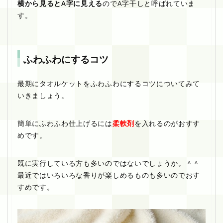
横から見るとA字に見える
のでA字干しと呼ばれていま
す。
ふわふわにするコツ
最期にタオルケットをふわふわにするコツについてみて
いきましょう。
簡単にふわふわ仕上げるには
柔軟剤
を入れるのがおすす
めです。
既に実行している方も多いのではないでしょうか。＾＾
最近ではいろいろな香りが楽しめるものも多いのでおす
すめです。