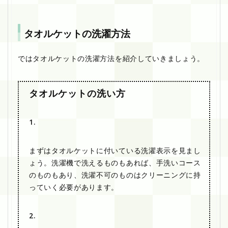
タオルケットの洗濯方法
ではタオルケットの洗濯方法を紹介していきましょう。
タオルケットの洗い方
1.
まずはタオルケットに付いている洗濯表示を見まし
ょう。洗濯機で洗えるものもあれば、手洗いコース
のものもあり、洗濯不可のものはクリーニングに持
っていく必要があります。
2.