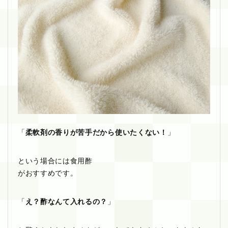
「
柔軟剤の香りが苦手だから使いたくない！
」
という場合には食用酢
がおすすめです。
「
え？酢なんて入れるの？
」