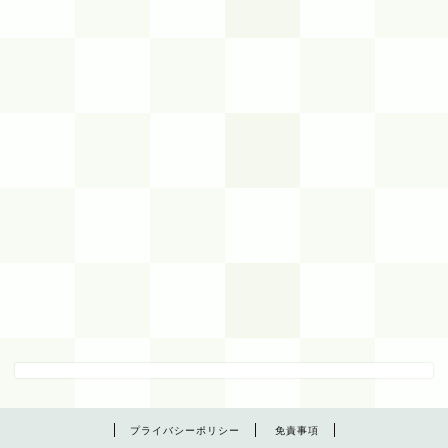
プライバシーポリシー
免責事項