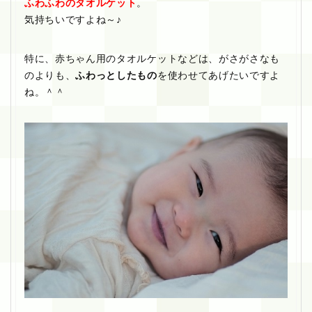
ふわふわのタオルケット
。
気持ちいですよね～♪
特に、赤ちゃん用のタオルケットなどは、がさがさなも
のよりも、
ふわっとしたもの
を使わせてあげたいですよ
ね。＾＾