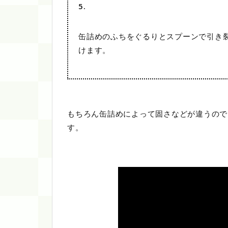
5.
缶詰めのふちをぐるりとスプーンで引き
けます。
もちろん缶詰めによって固さなどが違うので
す。