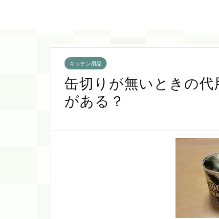
キッチン用品
缶切りが無いときの代
がある？