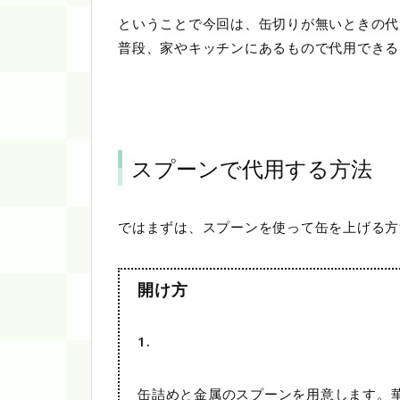
ということで今回は、缶切りが無いときの代
普段、家やキッチンにあるもので代用できる
スプーンで代用する方法
ではまずは、スプーンを使って缶を上げる方
開け方
1.
缶詰めと金属のスプーンを用意します。