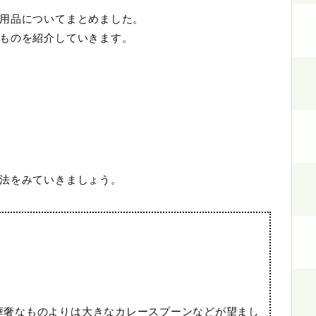
用品についてまとめました。
ものを紹介していきます。
法をみていきましょう。
華奢なものよりは大きなカレースプーンなどが望まし