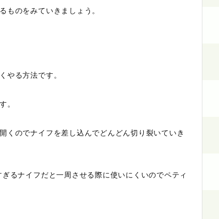
るものをみていきましょう。
くやる方法です。
す。
開くのでナイフを差し込んでどんどん切り裂いていき
すぎるナイフだと一周させる際に使いにくいのでペティ