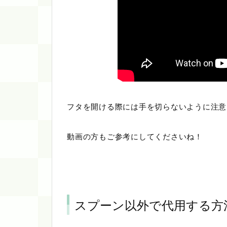
フタを開ける際には手を切らないように注意
動画の方もご参考にしてくださいね！
スプーン以外で代用する方