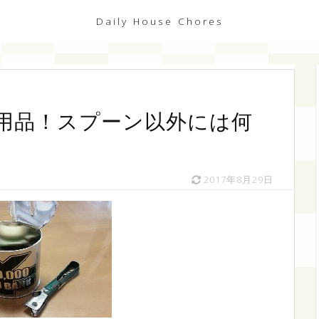
Daily House Chores
用品！スプーン以外には何
2017年8月29日