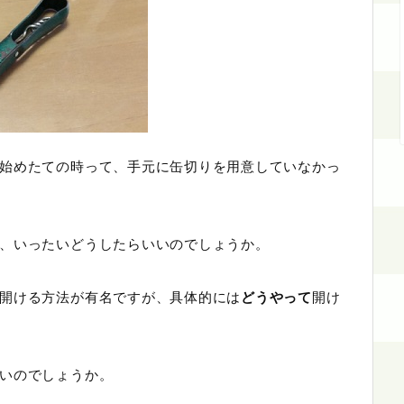
始めたての時って、手元に缶切りを用意していなかっ
、いったいどうしたらいいのでしょうか。
開ける方法が有名ですが、具体的には
どうやって
開け
いのでしょうか。