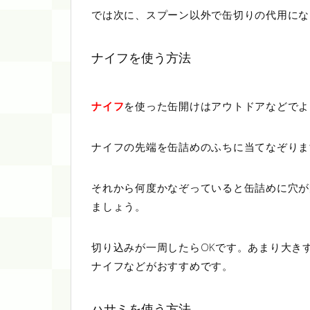
では次に、スプーン以外で缶切りの代用にな
ナイフを使う方法
ナイフ
を使った缶開けはアウトドアなどでよ
ナイフの先端を缶詰めのふちに当てなぞりま
それから何度かなぞっていると缶詰めに穴が
ましょう。
切り込みが一周したらOKです。あまり大き
ナイフなどがおすすめです。
ハサミを使う方法