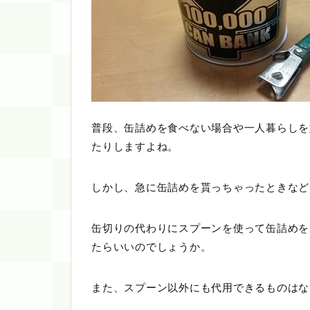
普段、缶詰めを食べない場合や一人暮らしを
たりしますよね。
しかし、急に缶詰めを貰っちゃったときなど
缶切りの代わりにスプーンを使って缶詰めを
たらいいのでしょうか。
また、スプーン以外にも代用できるものはな