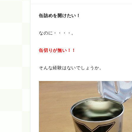
缶詰めを開けたい！
なのに・・・・。
缶切りが無い！！
そんな経験はないでしょうか。