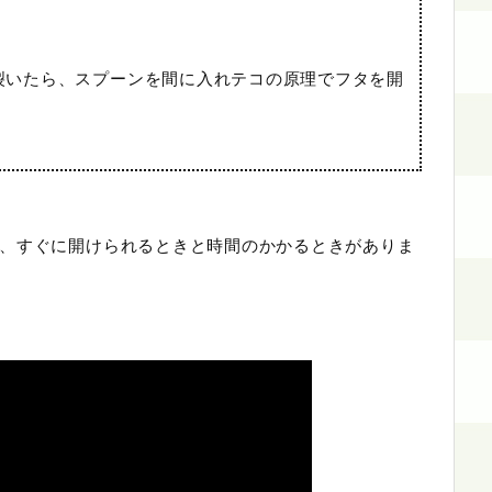
裂いたら、スプーンを間に入れテコの原理でフタを開
、すぐに開けられるときと時間のかかるときがありま