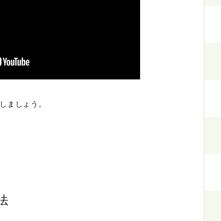
しましょう。
法