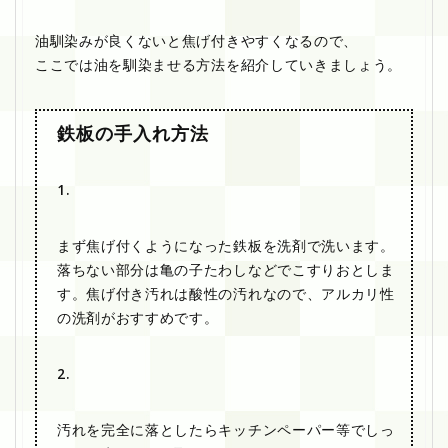
油馴染みが良くないと焦げ付きやすくなるので、
ここでは油を馴染ませる方法を紹介していきましょう。
鉄板の手入れ方法
1.
まず焦げ付くようになった鉄板を洗剤で洗います。
落ちない部分は亀の子たわしなどでこすりおとしま
す。焦げ付き汚れは酸性の汚れなので、アルカリ性
の洗剤がおすすめです。
2.
汚れを完全に落としたらキッチンペーパー等でしっ