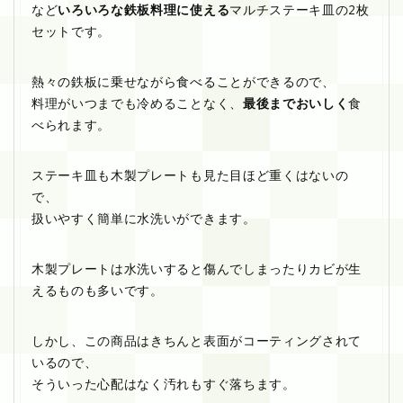
など
いろいろな鉄板料理に使える
マルチステーキ皿の2枚
セットです。
熱々の鉄板に乗せながら食べることができるので、
料理がいつまでも冷めることなく、
最後までおいしく
食
べられます。
ステーキ皿も木製プレートも見た目ほど重くはないの
で、
扱いやすく簡単に水洗いができます。
木製プレートは水洗いすると傷んでしまったりカビが生
えるものも多いです。
しかし、この商品はきちんと表面がコーティングされて
いるので、
そういった心配はなく汚れもすぐ落ちます。