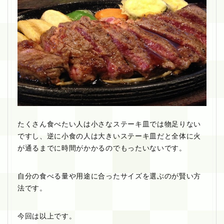
たくさん食べたい人は小さなステーキ皿では物足りない
ですし、逆に小食の人は大きいステーキ皿だと全体に火
が通るまでに時間がかかるのでもったいないです。
自分の食べる量や用途に合ったサイズを選ぶのが賢い方
法です。
今回は以上です。