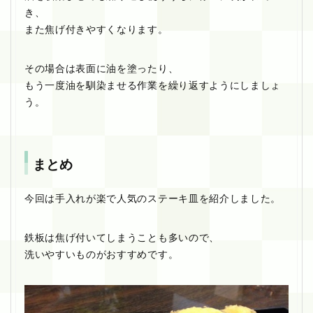
き、
また焦げ付きやすくなります。
その場合は表面に油を塗ったり、
もう一度油を馴染ませる作業を繰り返すようにしましょ
う。
まとめ
今回は手入れが楽で人気のステーキ皿を紹介しました。
鉄板は焦げ付いてしまうことも多いので、
洗いやすいものがおすすめです。