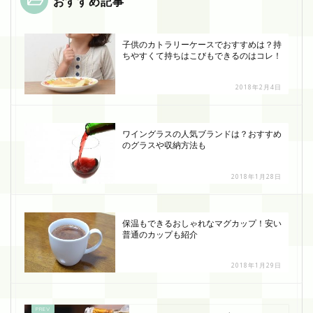
おすすめ記事
子供のカトラリーケースでおすすめは？持
ちやすくて持ちはこびもできるのはコレ！
2018年2月4日
ワイングラスの人気ブランドは？おすすめ
のグラスや収納方法も
2018年1月28日
保温もできるおしゃれなマグカップ！安い
普通のカップも紹介
2018年1月29日