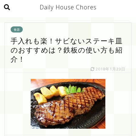
Daily House Chores
食器
手入れも楽！サビないステーキ皿
のおすすめは？鉄板の使い方も紹
介！
2018年1月23日