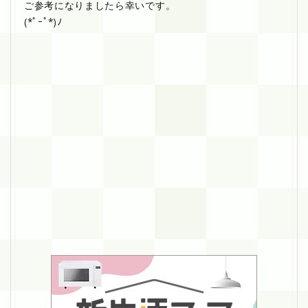
ご参考になりましたら幸いです。
(*ﾟｰﾟ*)ﾉ