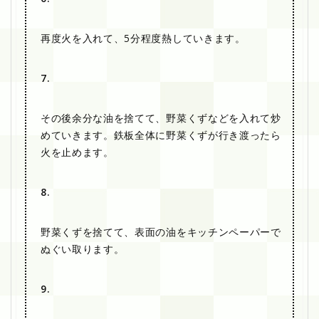
再度火を入れて、5分程度熱していきます。
7.
その後余分な油を捨てて、野菜くずなどを入れて炒
めていきます。鉄板全体に野菜くずが行き渡ったら
火を止めます。
8.
野菜くずを捨てて、表面の油をキッチンペーパーで
ぬぐい取ります。
9.