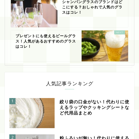
シャンパングラスのブランドはど
こにする？おしゃれで人気のグラ
スはコレ！
プレゼントにも使えるビールグラ
ス！人気があるおすすめのグラス
はコレ！
人気記事ランキング
1
絞り袋の口金がない！代わりに使
えるラップやクッキングシートな
ど代用品まとめ
2
粉ふるいが無い！代わりに使える