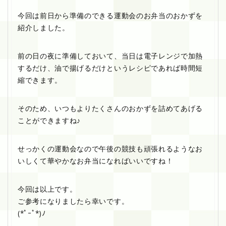
今回は前日から準備のできる運動会のお弁当のおかずを
紹介しました。
前の日の夜に準備しておいて、当日は電子レンジで加熱
するだけ、油で揚げるだけというレシピであれば時間短
縮できます。
そのため、いつもよりたくさんのおかずを詰めてあげる
ことができますね♪
せっかくの運動会なので午後の競技も頑張れるようなお
いしくて華やかなお弁当になればいいですね！
今回は以上です。
ご参考になりましたら幸いです。
(*ﾟｰﾟ*)ﾉ