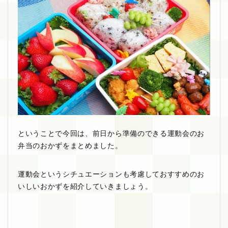
ということで今回は、前日から準備のできる運動会のお
弁当のおかずをまとめました。
運動会というシチュエーションも考慮しておすすめのお
いしいおかずを紹介していきましょう。