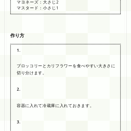
マヨネーズ：大さじ2
マスタード：小さじ1
作り方
1.
ブロッコリーとカリフラワーを食べやすい大きさに
切り分けます。
2.
容器に入れて冷蔵庫に入れておきます。
3.