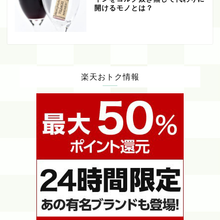
開けるモノとは？
楽天おトク情報