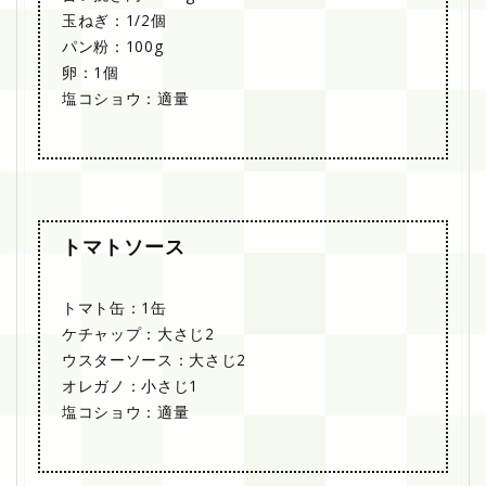
玉ねぎ：1/2個
パン粉：100g
卵：1個
塩コショウ：適量
トマトソース
トマト缶：1缶
ケチャップ：大さじ2
ウスターソース：大さじ2
オレガノ：小さじ1
塩コショウ：適量