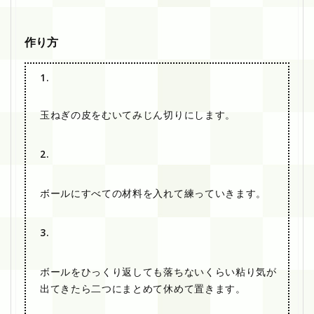
作り方
1.
玉ねぎの皮をむいてみじん切りにします。
2.
ボールにすべての材料を入れて練っていきます。
3.
ボールをひっくり返しても落ちないくらい粘り気が
出てきたら二つにまとめて休めて置きます。