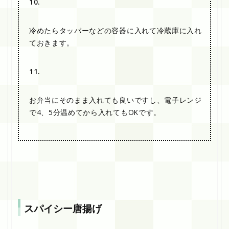
10.
冷めたらタッパーなどの容器に入れて冷蔵庫に入れ
ておきます。
11.
お弁当にそのまま入れても良いですし、電子レンジ
で4、5分温めてから入れてもOKです。
スパイシー唐揚げ