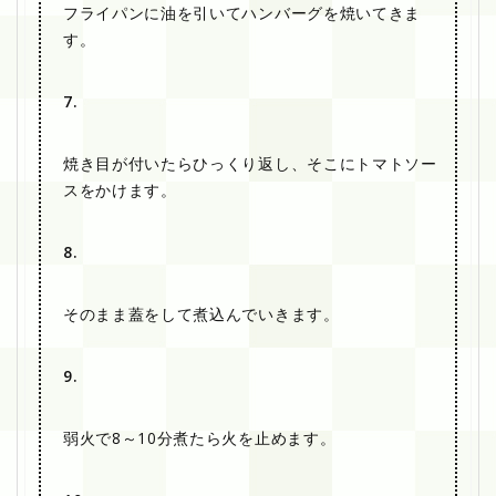
フライパンに油を引いてハンバーグを焼いてきま
す。
7.
焼き目が付いたらひっくり返し、そこにトマトソー
スをかけます。
8.
そのまま蓋をして煮込んでいきます。
9.
弱火で8～10分煮たら火を止めます。