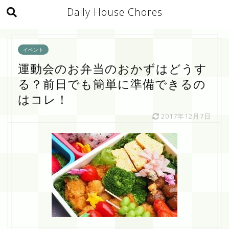
Daily House Chores
イベント
運動会のお弁当のおかずはどうす
る？前日でも簡単に準備できるの
はコレ！
2017年12月7日