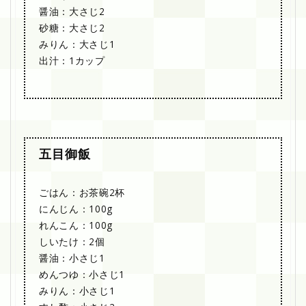
醤油：大さじ2
砂糖：大さじ2
みりん：大さじ1
出汁：1カップ
五目御飯
ごはん：お茶碗2杯
にんじん：100g
れんこん：100g
しいたけ：2個
醤油：小さじ1
めんつゆ：小さじ1
みりん：小さじ1