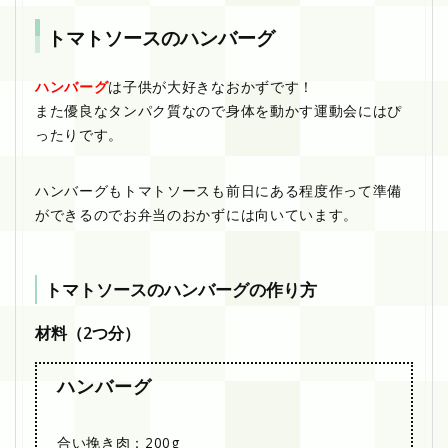
トマトソースのハンバーグ
ハンバーグ
は子供が大好きなおかずです！
また優良なタンパク質なので身体を動かす運動会にはぴ
ったりです。
ハンバーグもトマトソースも前日にある程度作って準備
ができるのでお弁当のおかずには向いています。
トマトソースのハンバーグの作り方
材料（2つ分）
ハンバーグ
合い挽き肉：200g