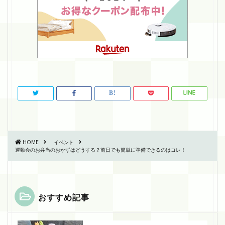
HOME
イベント
運動会のお弁当のおかずはどうする？前日でも簡単に準備できるのはコレ！
おすすめ記事