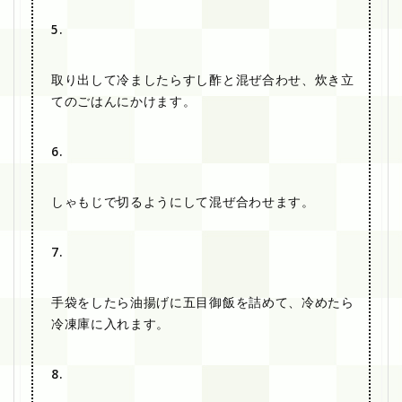
5.
取り出して冷ましたらすし酢と混ぜ合わせ、炊き立
てのごはんにかけます。
6.
しゃもじで切るようにして混ぜ合わせます。
7.
手袋をしたら油揚げに五目御飯を詰めて、冷めたら
冷凍庫に入れます。
8.