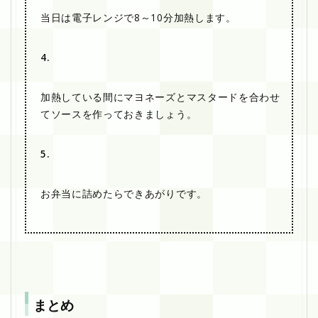
当日は電子レンジで8～10分加熱します。
4.
加熱している間にマヨネーズとマスタードを合わせ
てソースを作っておきましょう。
5.
お弁当に詰めたらできあがりです。
まとめ