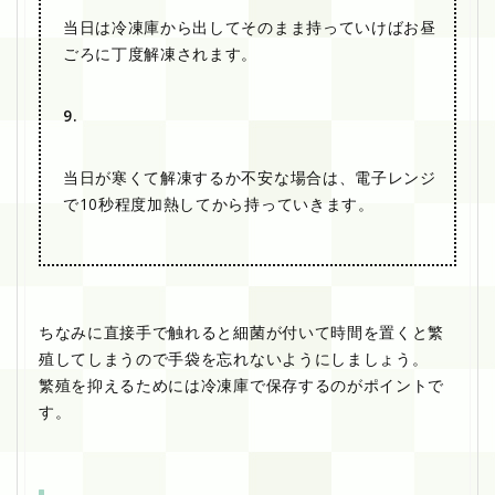
当日は冷凍庫から出してそのまま持っていけばお昼
ごろに丁度解凍されます。
9.
当日が寒くて解凍するか不安な場合は、電子レンジ
で10秒程度加熱してから持っていきます。
ちなみに直接手で触れると細菌が付いて時間を置くと繁
殖してしまうので手袋を忘れないようにしましょう。
繁殖を抑えるためには冷凍庫で保存するのがポイントで
す。