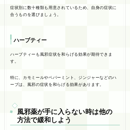
症状別に数十種類も用意されているため、自身の症状に
合うものを選びましょう。
ハーブティー
ハーブティーも風邪症状を和らげる効果が期待できま
す。
特に、カモミールやペパーミント、ジンジャーなどのハ
ーブは、風邪の症状を和らげる効果があります。
風邪薬が手に入らない時は他の
方法で緩和しよう