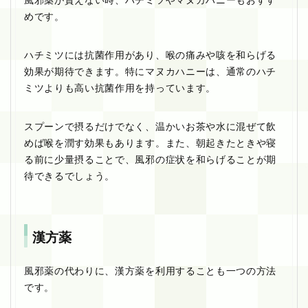
めです。
ハチミツには抗菌作用があり、喉の痛みや咳を和らげる
効果が期待できます。特にマヌカハニーは、通常のハチ
ミツよりも高い抗菌作用を持っています。
スプーンで摂るだけでなく、温かいお茶や水に混ぜて飲
めば喉を潤す効果もあります。また、朝起きたときや寝
る前に少量摂ることで、風邪の症状を和らげることが期
待できるでしょう。
漢方薬
風邪薬の代わりに、漢方薬を利用することも一つの方法
です。