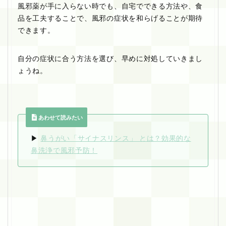
風邪薬が手に入らない時でも、自宅でできる方法や、食
品を工夫することで、風邪の症状を和らげることが期待
できます。
自分の症状に合う方法を選び、早めに対処していきまし
ょうね。
あわせて読みたい
▶︎
鼻うがい「サイナスリンス」 とは？効果的な
鼻洗浄で風邪予防！