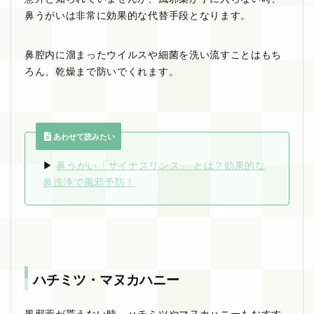
鼻うがいは非常に効果的な代替手段となります。
鼻腔内に溜まったウイルスや細菌を洗い流すことはもち
ろん、乾燥まで防いでくれます。
あわせて読みたい
▶︎
鼻うがい「サイナスリンス」 とは？効果的な
鼻洗浄で風邪予防！
ハチミツ・マヌカハニー
風邪薬が貰えない時、ハチミツやマヌカハニーもおすす