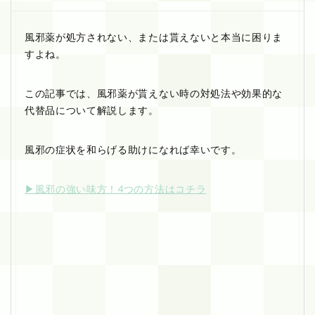
風邪薬が処方されない、または貰えないと本当に困りま
すよね。
この記事では、風邪薬が貰えない時の対処法や効果的な
代替品について解説します。
風邪の症状を和らげる助けになれば幸いです。
▶︎風邪の強い味方！4つの方法はコチラ