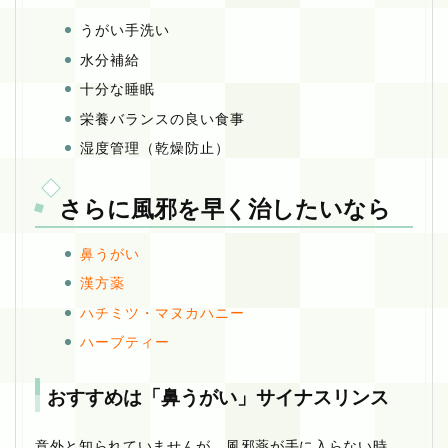
うがい手洗い
水分補給
十分な睡眠
栄養バランスの良い食事
湿度管理（乾燥防止）
さらに風邪を早く治したいなら
鼻うがい
漢方薬
ハチミツ・マヌカハニー
ハーブティー
おすすめは「鼻うがい」サイナスリンス
意外と知られていませんが、風邪薬が手に入らない時、