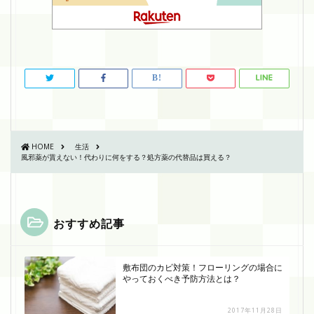
HOME
生活
風邪薬が貰えない！代わりに何をする？処方薬の代替品は買える？
おすすめ記事
敷布団のカビ対策！フローリングの場合に
やっておくべき予防方法とは？
2017年11月28日