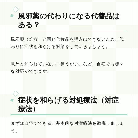
風邪薬の代わりになる代替品は
ある？
風邪薬（処方）と同じ代替品を購入はできないため、代
わりに症状を和らげる対策をしていきましょう。
意外と知られていない「鼻うがい」など、自宅でも様々
な対応ができます。
症状を和らげる対処療法（対症
療法）
まずは自宅でできる、基本的な対症療法を徹底しましょ
う。