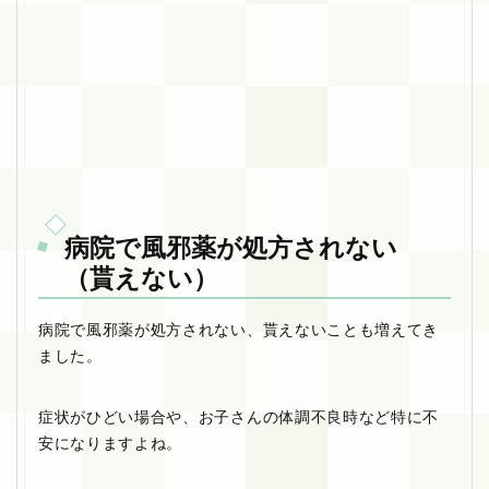
病院で風邪薬が処方されない
（貰えない）
病院で風邪薬が処方されない、貰えないことも増えてき
ました。
症状がひどい場合や、お子さんの体調不良時など特に不
安になりますよね。