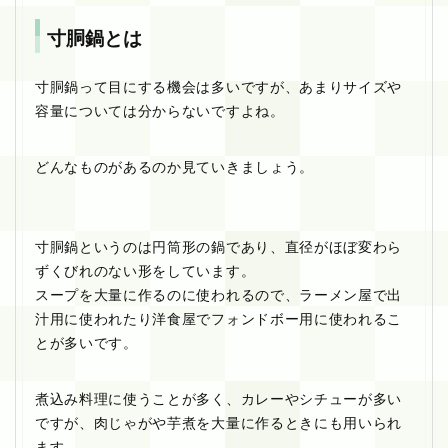
寸胴鍋とは
寸胴鍋って目にする機会は多いですが、あまりサイズや
容量については分からないですよね。
どんなものがあるのか見ていきましょう。
寸胴鍋というのは円筒形の鍋であり、直径がほぼ変わら
ずくびれのない形をしています。
スープを大量に作るのに使われるので、ラーメン屋で出
汁用に使われたり洋食屋でフォンドボー用に使われるこ
とが多いです。
煮込み料理に使うことが多く、カレーやシチューが多い
ですが、肉じゃがや芋煮を大量に作るときにも用いられ
ます。