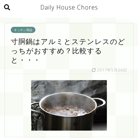
Daily House Chores
キッチン用品
寸胴鍋はアルミとステンレスのど
っちがおすすめ？比較する
と・・・
2017年5月26日