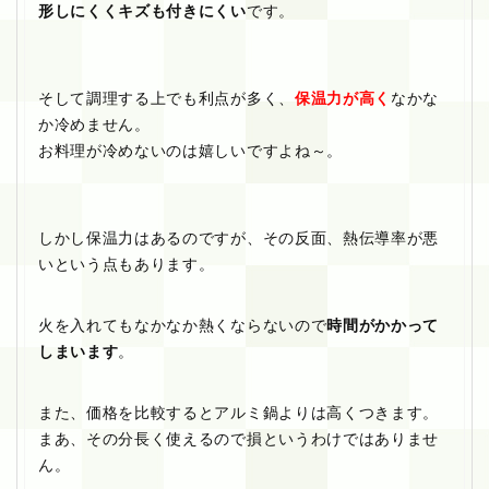
形しにくくキズも付きにくい
です。
そして調理する上でも利点が多く、
保温力が高く
なかな
か冷めません。
お料理が冷めないのは嬉しいですよね～。
しかし保温力はあるのですが、その反面、熱伝導率が悪
いという点もあります。
火を入れてもなかなか熱くならないので
時間がかかって
しまいます
。
また、価格を比較するとアルミ鍋よりは高くつきます。
まあ、その分長く使えるので損というわけではありませ
ん。