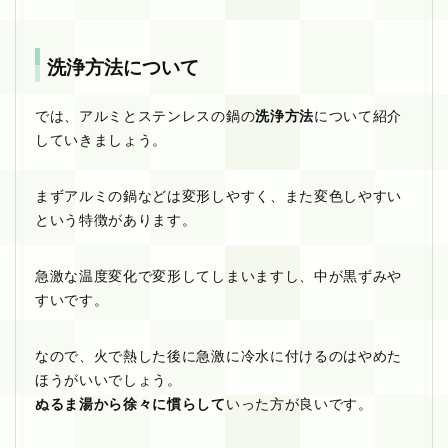
洗浄方法について
では、アルミとステンレスの鍋の
洗浄方法
について紹介
していきましょう。
まずアルミの鍋などは変形しやすく、また変色しやすい
という特徴があります。
急激な温度変化で変形してしまいますし、中が黒ずみや
すいです。
なので、火で熱した後に急激に冷水に付けるのはやめた
ほうがいいでしょう。
ぬるま湯から徐々に慣らして
いった方が良いです。