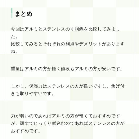
まとめ
今回はアルミとステンレスの寸胴鍋を比較してみまし
た。
比較してみるとそれぞれの利点やデメリットがあります
ね。
重量はアルミの方が軽く値段もアルミの方が安いです。
しかし、保湿力はステンレスの方が良いですし、焦げ付
きも取りやすいです。
力が弱いのであればアルミの方が軽くておすすめです
が、頑丈でじっくり煮込むのであればステンレスの方が
おすすめです。