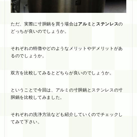
ただ、実際に寸胴鍋を買う場合は
アルミ
と
ステンレス
の
どっちが良いのでしょうか。
それぞれの特徴やどのようなメリットやデメリットがあ
るのでしょうか。
双方を比較してみるとどちらが良いのでしょうか。
ということで今回は、アルミの寸胴鍋とステンレスの寸
胴鍋を比較してみました。
それぞれの洗浄方法なども紹介していくのでチェックし
てみて下さい。