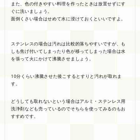
また、色の付きやすい料理を作ったときは放置せずにす
ぐに洗いましょう。
面倒くさい場合はせめて水に浸けておくといいですよ。
ステンレスの場合は汚れは比較的落ちやすいですが、も
しも焦げ付いてしまったり色が移ってしまった場合は水
を張って火にかけて沸騰させましょう。
10分くらい沸騰させた後こするとすりと汚れが取れま
す。
どうしても取れないという場合はアルミ・ステンレス用
洗浄剤なども売っているのでそちらを使ってみるのもお
すすめです。