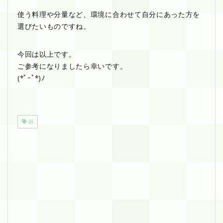
使う料理や分量など、環境に合わせて自分にあった方を
選びたいものですね。
今回は以上です。
ご参考になりましたら幸いです。
(*ﾟｰﾟ*)ﾉ
鍋