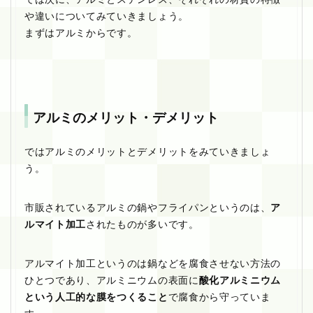
や違いについてみていきましょう。
まずはアルミからです。
アルミのメリット・デメリット
ではアルミのメリットとデメリットをみていきましょ
う。
市販されているアルミの鍋やフライパンというのは、
ア
ルマイト加工
されたものが多いです。
アルマイト加工というのは鍋などを腐食させない方法の
ひとつであり、アルミニウムの表面に
酸化アルミニウム
という人工的な膜をつくること
で腐食から守っていま