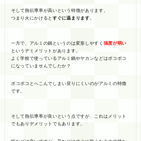
そして熱伝導率が高いという特徴があります。
つまり火にかけると
すぐに温まります
。
一方で、アルミの鍋というのは変形しやすく
強度が弱い
というデミメリットがあります。
よく学校で使っているアルミ鍋やヤカンなどはボコボコ
になっていませんでしたか？
ボコボコとへこんでしまい戻りにくいのがアルミの特徴
です。
そして熱伝導率が良いという点ですが、これはメリット
でもありデメリットでもあります。