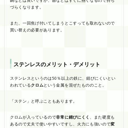
鍋などは良いですが、器などはすぐに熱くなるので持ち
づらくなります。
また、一回焦げ付いてしまうとこすっても取れないので
買い替えの必要があります。
ステンレスのメリット・デメリット
ステンレスというのは50％以上の鉄に、錆びにくいとい
われている
クロム
という金属を混ぜたもののこと。
「ステン」と呼ぶこともあります。
クロムが入っているので
非常に錆びにくく
、また硬度も
あるので丈夫で使いやすいですし、火力にも強いので
変