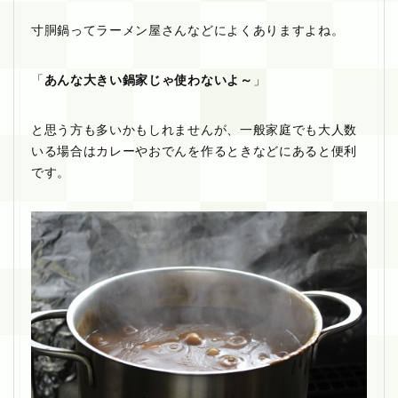
寸胴鍋ってラーメン屋さんなどによくありますよね。
「
あんな大きい鍋家じゃ使わないよ～
」
と思う方も多いかもしれませんが、一般家庭でも大人数
いる場合はカレーやおでんを作るときなどにあると便利
です。