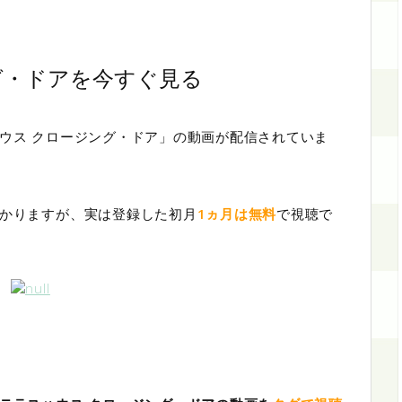
グ・ドアを今すぐ見る
ハウス クロージング・ドア」の動画が配信されていま
かかりますが、実は登録した初月
1ヵ月は無料
で視聴で