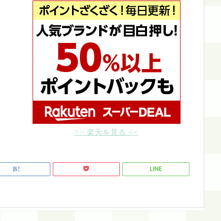
>> 楽天を見る <<