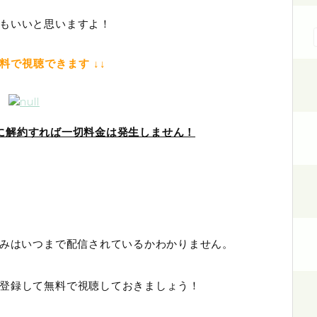
もいいと思いますよ！
無料で視聴できます ↓↓
中に解約すれば一切料金は発生しません！
ろみはいつまで配信されているかわかりません。
登録して無料で視聴しておきましょう！