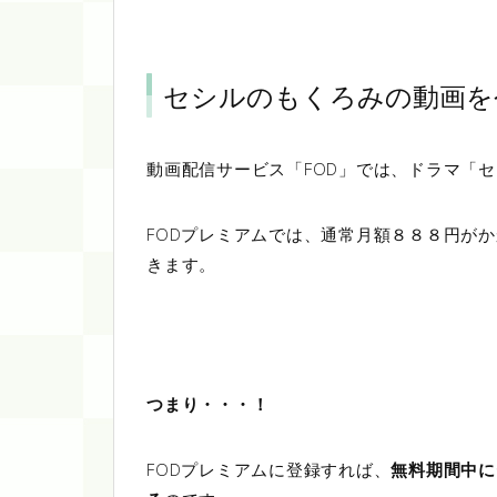
セシルのもくろみの動画を
動画配信サービス「FOD」では、ドラマ「
FODプレミアムでは、通常月額８８８円が
きます。
つまり・・・！
FODプレミアムに登録すれば、
無料期間中に