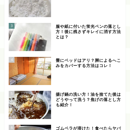
3
服や紙に付いた蛍光ペンの落とし
方！後に残さずキレイに消す方法
とは？
4
畳にベッドはアリ？脚によるへこ
みをカバーする方法はコレ！
5
揚げ鍋の洗い方！油を捨てた後は
どうやって洗う？焦げの落とし方
も紹介！
6
ゴムベラが溶けた！食べたらヤバ