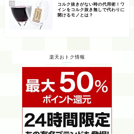
10
コルク抜きがない時の代用術！ワ
インをコルク抜き無しで代わりに
開けるモノとは？
楽天おトク情報