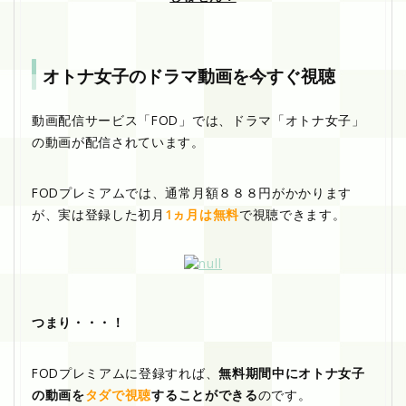
オトナ女子のドラマ動画を今すぐ視聴
動画配信サービス「FOD」では、ドラマ「オトナ女子」
の動画が配信されています。
FODプレミアムでは、通常月額８８８円がかかります
が、実は登録した初月
1ヵ月は無料
で視聴できます。
つまり・・・！
FODプレミアムに登録すれば、
無料期間中にオトナ女子
の動画を
タダで視聴
することができる
のです。