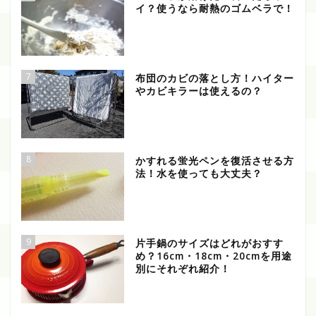
イ？使うなら耐熱のゴムベラで！
7
布団のカビの落とし方！ハイター
やカビキラーは使えるの？
8
かすれる蛍光ペンを復活させる方
法！水を使っても大丈夫？
9
片手鍋のサイズはどれがおすす
め？16cm・18cm・20cmを用途
別にそれぞれ紹介！