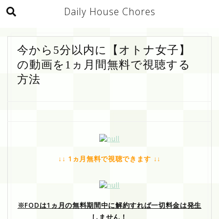
Daily House Chores
今から5分以内に【オトナ女子】
の動画を1ヵ月間無料で視聴する
方法
↓↓ 1ヵ月無料で視聴できます ↓↓
※FODは1ヵ月の無料期間中に解約すれば一切料金は発生
しません！