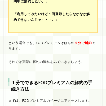
間中に解約したい。
」
「
利用してみたいけど１回登録したらなかなか解
約できないんじゃ・・・。
」
という場合でも、FODプレミアムはほんの
１分で解約
で
きます。
それでは実際に解約の流れをみていきましょう。
１分でできるFODプレミアムの解約の手
続き方法
まずは、FODプレミアムのページにアクセスします。