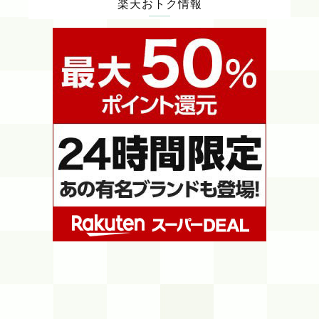
楽天おトク情報