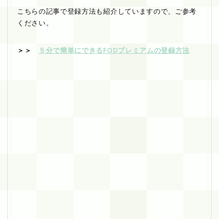
こちらの記事で登録方法も紹介していますので、ご参考
ください。
＞＞
５分で簡単にできるFODプレミアムの登録方法