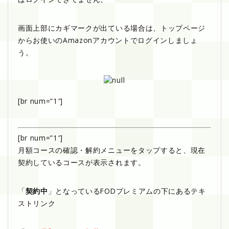
画面上部にカギマークが出ている場合は、トップページ
からお使いのAmazonアカウントでログインしましょ
う。
[br num=”1″]
[br num=”1″]
月額コースの確認・解約メニューをタップすると、現在
契約しているコースが表示されます。
「
契約中
」となっているFODプレミアムの下にあるテキ
ストリンク