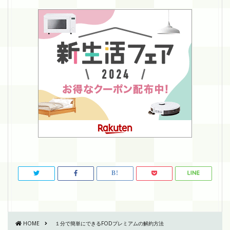
HOME
１分で簡単にできるFODプレミアムの解約方法