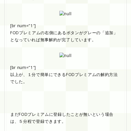
[br num=”1″]
FODプレミアムの右側にあるボタンがグレーの「追加」
となっていれば無事解約が完了しています。
[br num=”1″]
以上が、１分で簡単にできるFODプレミアムの解約方法
でした。
まだFODプレミアムに登録したことが無いという場合
は、５分程で登録できます。