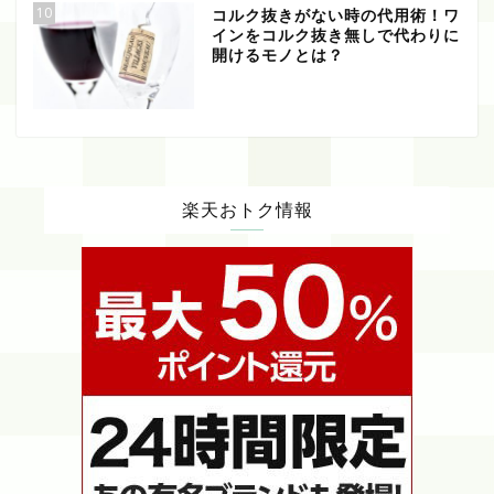
10
コルク抜きがない時の代用術！ワ
インをコルク抜き無しで代わりに
開けるモノとは？
楽天おトク情報