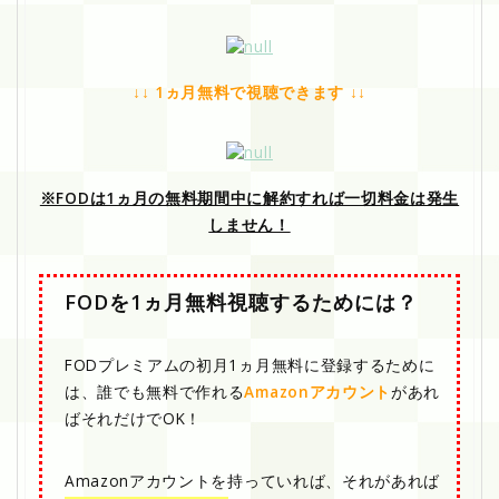
↓↓ 1ヵ月無料で視聴できます ↓↓
※FODは1ヵ月の無料期間中に解約すれば一切料金は発生
しません！
FODを1ヵ月無料視聴するためには？
FODプレミアムの初月1ヵ月無料に登録するために
は、誰でも無料で作れる
Amazonアカウント
があれ
ばそれだけでOK！
Amazonアカウントを持っていれば、それがあれば