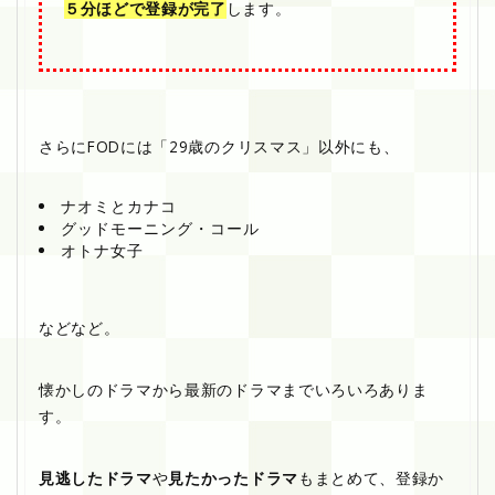
５分ほどで登録が完了
します。
さらにFODには「29歳のクリスマス」以外にも、
ナオミとカナコ
グッドモーニング・コール
オトナ女子
などなど。
懐かしのドラマから最新のドラマまでいろいろありま
す。
見逃したドラマ
や
見たかったドラマ
もまとめて、登録か