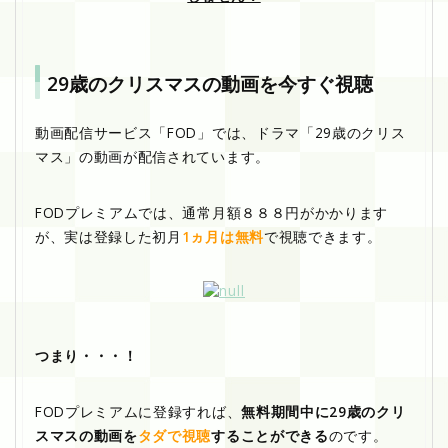
29歳のクリスマスの動画を今すぐ視聴
動画配信サービス「FOD」では、ドラマ「29歳のクリス
マス」の動画が配信されています。
FODプレミアムでは、通常月額８８８円がかかります
が、実は登録した初月
1ヵ月は無料
で視聴できます。
つまり・・・！
FODプレミアムに登録すれば、
無料期間中に29歳のクリ
スマスの動画を
タダで視聴
することができる
のです。