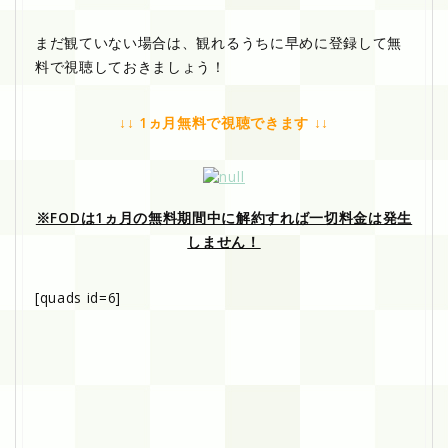
まだ観ていない場合は、観れるうちに早めに登録して無
料で視聴しておきましょう！
↓↓ 1ヵ月無料で視聴できます ↓↓
※FODは1ヵ月の無料期間中に解約すれば一切料金は発生
しません！
[quads id=6]